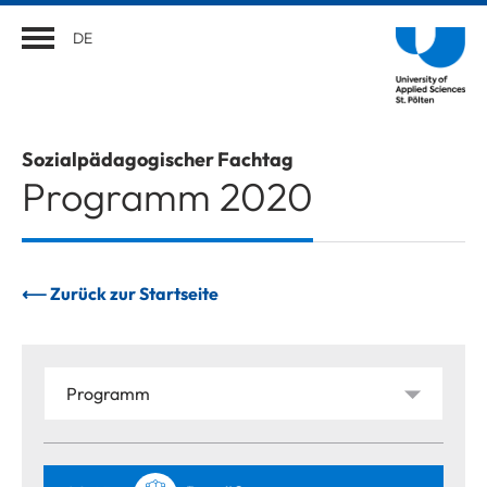
DE
Sozialpädagogischer Fachtag
Programm 2020
⟵ Zurück zur Startseite
Programm